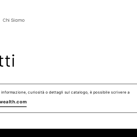
Chi Siamo
ti
 informazione, curiosità o dettagli sul catalogo, è possibile scrivere a
wealth.com